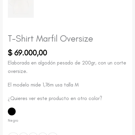
T-Shirt Marfil Oversize
$
69.000,00
Elaborada en algodón pesado de 200gr, con un corte
oversize.
El modelo mide 1,76m usa talla M
¿Quieres ver este producto en otro color?
Negro