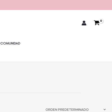
COMUNIDAD