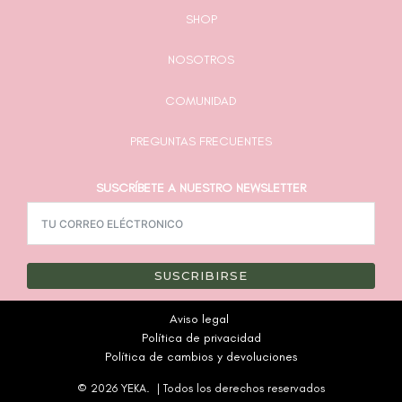
SHOP
NOSOTROS
COMUNIDAD
PREGUNTAS FRECUENTES
SUSCRÍBETE A NUESTRO NEWSLETTER
SUSCRIBIRSE
Aviso legal
Política de privacidad
Política de cambios y devoluciones
© 2026 YEKA. | Todos los derechos reservados